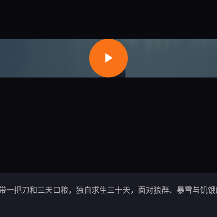
带一把刀和三天口粮，独自求生三十天，面对狼群、暴雪与饥饿