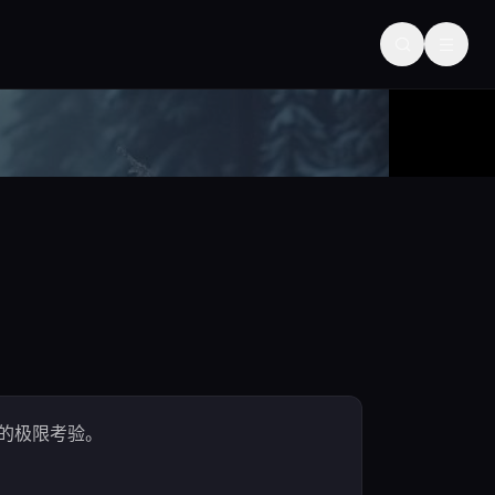
的极限考验。