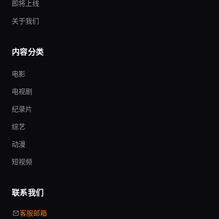
即将上线
关于我们
内容分类
电影
电视剧
纪录片
综艺
动漫
短视频
联系我们
客服邮箱