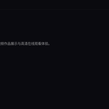
视频作品展示与高清在线观看体验。