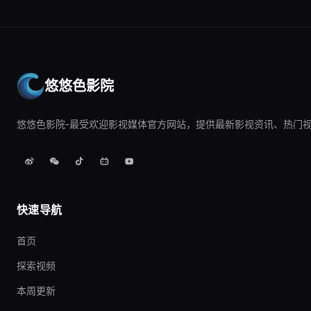
悠悠色影院
悠悠色影院-最受欢迎影视媒体官方网站，提供最新影视资讯、热门
快速导航
首页
探索视频
本周更新