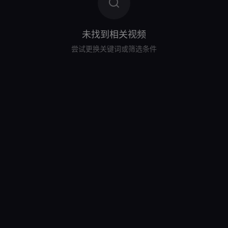
未找到相关视频
尝试更换关键词或筛选条件